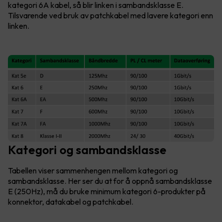
kategori 6A kabel, så blir linken i sambandsklasse E.
Tilsvarende ved bruk av patchkabel med lavere kategori enn
linken.
Kategori og sambandsklasse
Tabellen viser sammenhengen mellom kategori og
sambandsklasse. Her ser du at for å oppnå sambandsklasse
E (250Hz), må du bruke minimum kategori 6-produkter på
konnektor, datakabel og patchkabel.