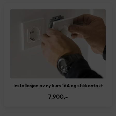
Installasjon av ny kurs 16A og stikkontakt
7,900
,-