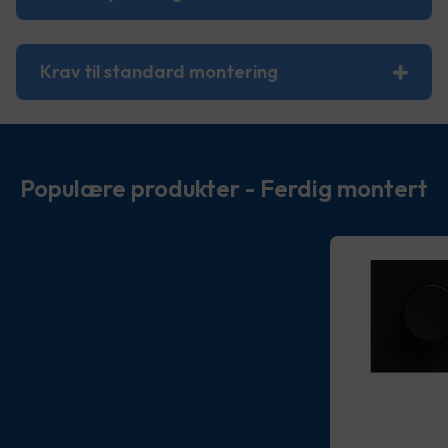
Krav til standard montering
Populære produkter - Ferdig montert